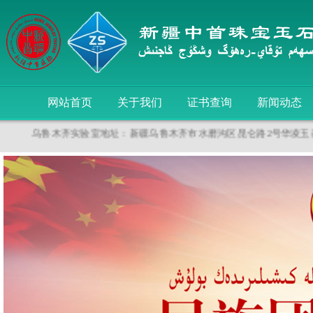
网站首页
关于我们
证书查询
新闻动态
乌鲁木齐实验室地址：新疆乌鲁木齐市水磨沟区昆仑路2号华凌玉器城