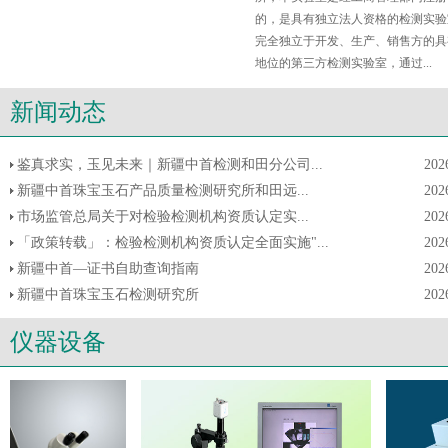
的，是具有独立法人资格的检测实验
完全独立于开发、生产、销售方的具
地位的第三方检测实验室，通过...
新闻动态
鉴真求实，玉见未来｜新疆中首检测和田分公司...
202
新疆中首珠宝玉石产品质量检测研究所和田远...
202
市场监管总局关于对检验检测机构资质认定实...
202
「政策转载」：检验检测机构资质认定全面实施"...
202
新疆中首—证书自助查询指南
202
新疆中首珠宝玉石检测研究所
202
仪器设备